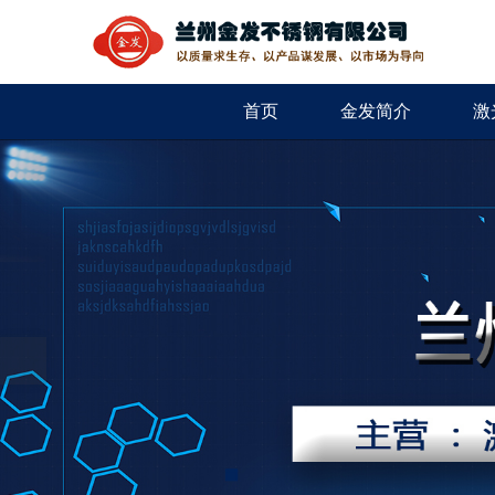
首页
金发简介
激