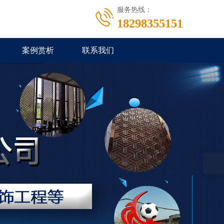
服务热线：
18298355151
案例赏析
联系我们