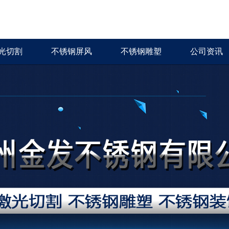
光切割
不锈钢屏风
不锈钢雕塑
公司资讯