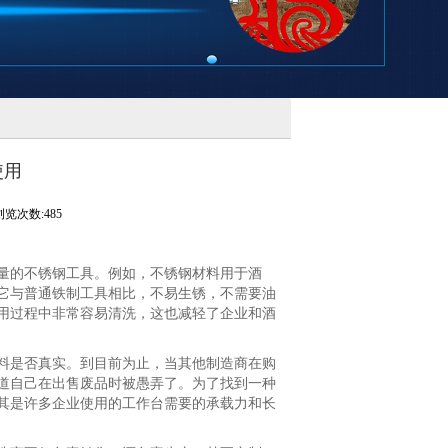
使用
浏览次数:485
的不锈钢工具。例如，不锈钢材料用于酒
它与普通铁制工具相比，不易生锈，不需要油
用过程中非常容易清洗，这也减轻了企业和酒
是否真实。到目前为止，当其他制造商在购
道自己在出售废品时被愚弄了。为了找到一种
其是许多企业使用的工作台需要的承载力和长