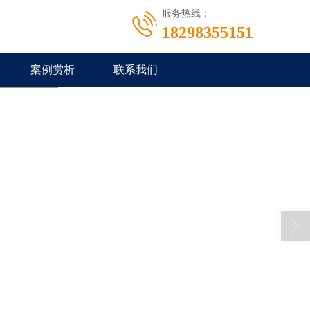
服务热线：
18298355151
案例赏析
联系我们