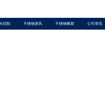
光切割
不锈钢屏风
不锈钢雕塑
公司资讯