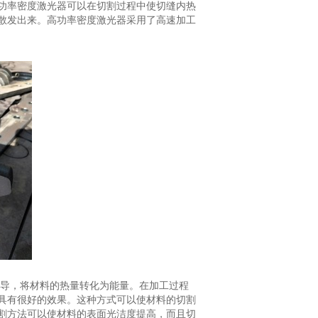
功率密度激光器可以在切割过程中使切缝内热
散发出来。高功率密度激光器采用了高速加工
传导，将材料的热量转化为能量。在加工过程
具有很好的效果。这种方式可以使材料的切割
割方法可以使材料的表面光洁度提高，而且切