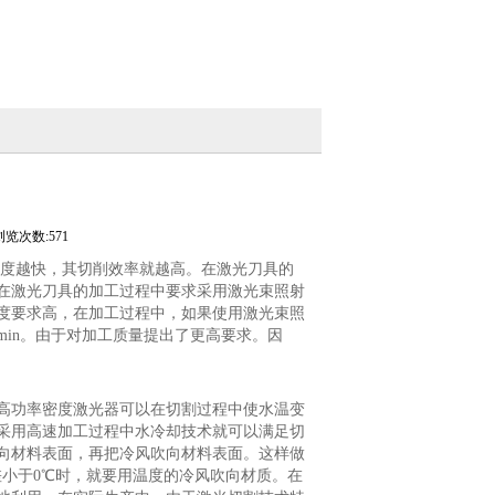
浏览次数:571
速度越快，其切削效率就越高。在激光刀具的
在激光刀具的加工过程中要求采用激光束照射
度要求高，在加工过程中，如果使用激光束照
in。由于对加工质量提出了更高要求。因
高功率密度激光器可以在切割过程中使水温变
采用高速加工过程中水冷却技术就可以满足切
向材料表面，再把冷风吹向材料表面。这样做
小于0℃时，就要用温度的冷风吹向材质。在