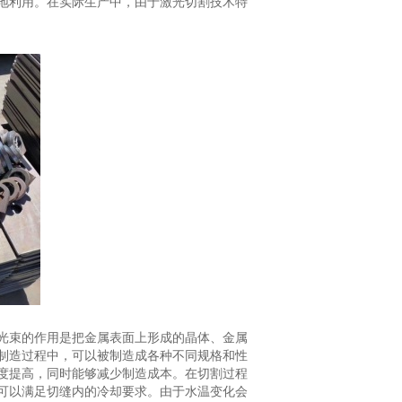
地利用。在实际生产中，由于激光切割技术特
光束的作用是把金属表面上形成的晶体、金属
制造过程中，可以被制造成各种不同规格和性
度提高，同时能够减少制造成本。在切割过程
可以满足切缝内的冷却要求。由于水温变化会