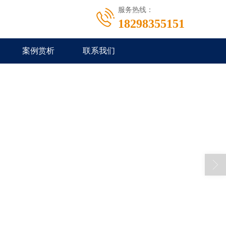
服务热线：
18298355151
案例赏析
联系我们